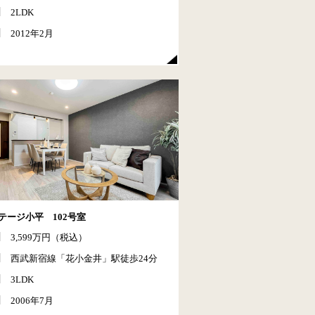
2LDK
2012年2月
テージ小平 102号室
3,599万円（税込）
西武新宿線「花小金井」駅徒歩24分
3LDK
2006年7月