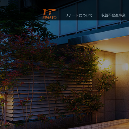
リナートについて
収益不動産事業