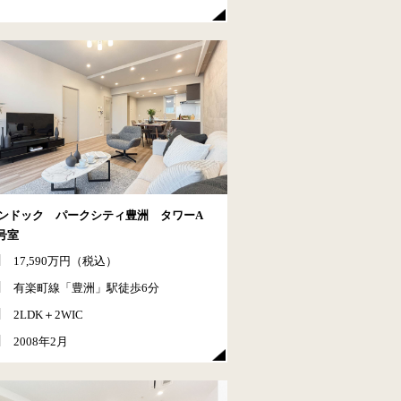
ンドック パークシティ豊洲 タワーA
5号室
17,590万円（税込）
有楽町線「豊洲」駅徒歩6分
2LDK＋2WIC
2008年2月