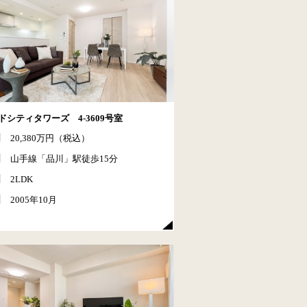
ドシティタワーズ 4-3609号室
20,380万円（税込）
山手線「品川」駅徒歩15分
2LDK
2005年10月