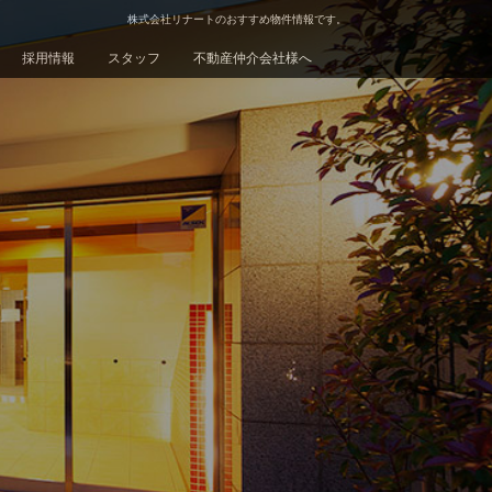
株式会社リナートのおすすめ物件情報です。
採用情報
スタッフ
不動産仲介会社様へ