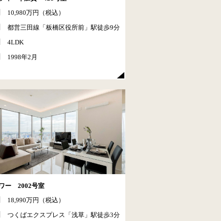
10,980万円（税込）
都営三田線「板橋区役所前」駅徒歩9分
4LDK
1998年2月
ワー 2002号室
18,990万円（税込）
つくばエクスプレス「浅草」駅徒歩3分